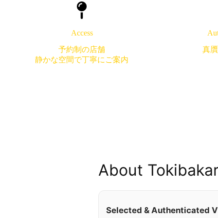
Access
Aut
予約制の店舗
真贋
静かな空間で丁寧にご案内
About Tokibakar
Selected & Authenticated V