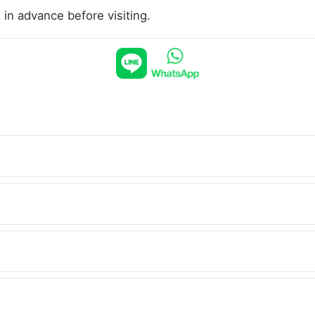
s in advance before visiting.