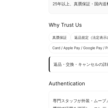
25年以上、真贋保証・国内
Why Trust Us
真贋保証
返品規定（法定表示
Card / Apple Pay / Google Pay 
返品・交換・キャンセルの詳
Authentication
専門スタッフが外装・ムーブ