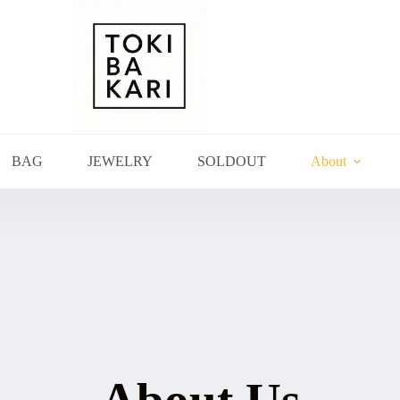
BAG
JEWELRY
SOLDOUT
About