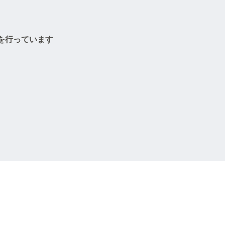
」
を行っています