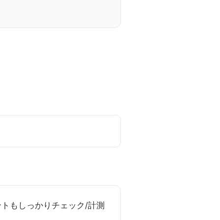
トもしっかりチェック/計測