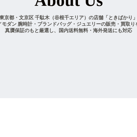
About Us
東京都・文京区 千駄木（谷根千エリア）の店舗「ときばかり
／モダン 腕時計・ブランドバッグ・ジュエリーの販売・買取り
真贋保証のもと厳選し、国内送料無料・海外発送にも対応