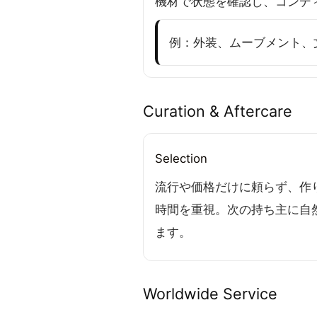
機材で状態を確認し、コンデ
例：外装、ムーブメント、
Curation & Aftercare
Selection
流行や価格だけに頼らず、作
時間を重視。次の持ち主に自
ます。
Worldwide Service