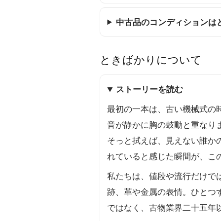
中古品のコンディションは
ときばかりについて
ストーリーを読む
最初の一本は、古い機械式の
音が静かに胸の鼓動と重なり
そっと拭えば、見えない誰か
れていると感じた瞬間が、こ
私たちは、値段や流行だけで
跡、革や金属の表情。ひとつ
ではなく、古物業界二十五年