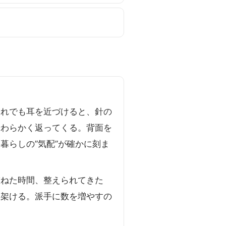
それでも耳を近づけると、針の
やわらかく返ってくる。背面を
暮らしの”気配”が確かに刻ま
重ねた時間、整えられてきた
を架ける。派手に数を増やすの