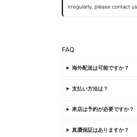
irregularly, please contact u
FAQ
海外配送は可能ですか？
支払い方法は？
来店は予約が必要ですか？
真贋保証はありますか？