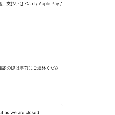
Card / Apple Pay /
ご相談の際は事前にご連絡くださ
ut as we are closed