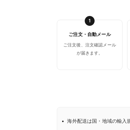
1
ご注文・自動メール
ご注文後、注文確認メール
が届きます。
海外配送は国・地域の輸入