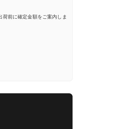
。出荷前に確定金額をご案内しま