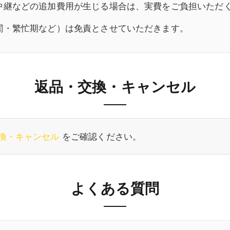
中継などの追加費用が生じる場合は、実費をご負担いただ
関・繁忙期など）は免責とさせていただきます。
返品・交換・キャンセル
換・キャンセル
をご確認ください。
よくある質問