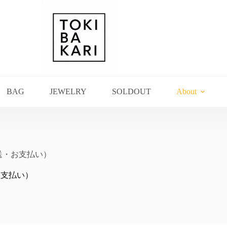
BAG
JEWELRY
SOLDOUT
About
t（配送・お支払い）
送・お支払い）