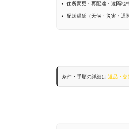
住所変更・再配達・遠隔地
配送遅延（天候・災害・通
条件・手順の詳細は
返品・交