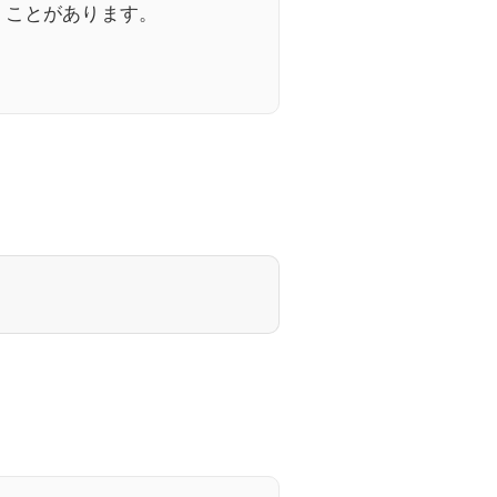
くことがあります。