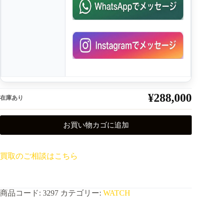
¥
288,000
在庫あり
お買い物カゴに追加
買取のご相談はこちら
商品コード:
3297
カテゴリー:
WATCH