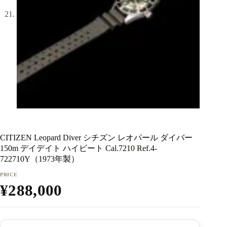
CITIZEN Leopard Diver シチズン レオパール ダイバー
150m デイデイト ハイビート Cal.7210 Ref.4-
722710Y（1973年製）
¥
288,000