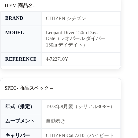
ITEM-商品名-
BRAND
CITIZEN シチズン
MODEL
Leopard Diver 150m Day-
Date（レオパール ダイバー
150m デイデイト）
REFERENCE
4-722710Y
SPEC- 商品スペック –
年式（推定）
1973年8月製（シリアル308〜）
ムーブメント
自動巻き
キャリバー
CITIZEN Cal.7210（ハイビート