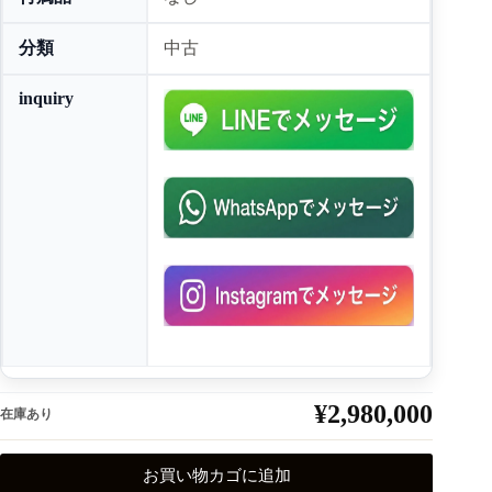
分類
中古
inquiry
¥
2,980,000
在庫あり
お買い物カゴに追加