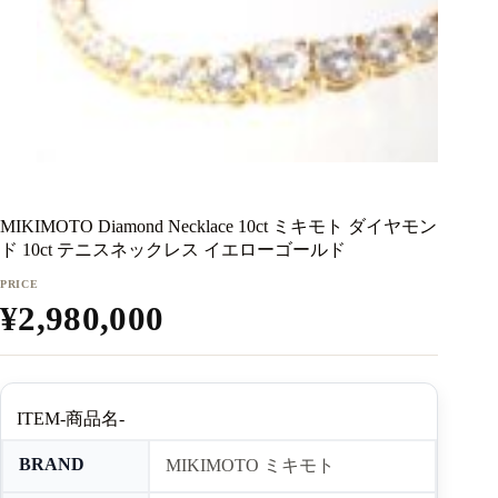
MIKIMOTO Diamond Necklace 10ct ミキモト ダイヤモン
ド 10ct テニスネックレス イエローゴールド
¥
2,980,000
ITEM-商品名-
BRAND
MIKIMOTO ミキモト