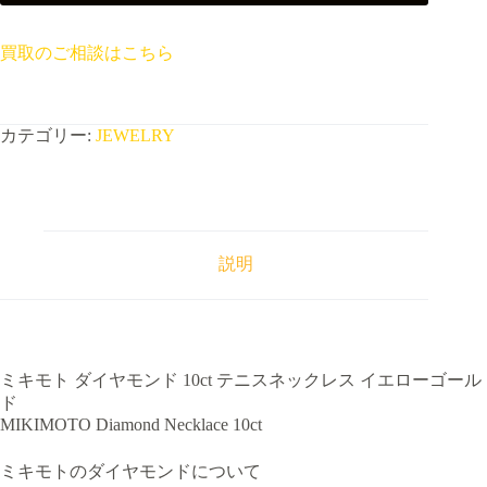
買取のご相談はこちら
カテゴリー:
JEWELRY
説明
ミキモト ダイヤモンド 10ct テニスネックレス イエローゴール
ド
MIKIMOTO Diamond Necklace 10ct
ミキモトのダイヤモンドについて