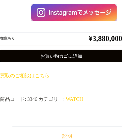
¥
3,880,000
在庫あり
お買い物カゴに追加
買取のご相談はこちら
商品コード:
3346
カテゴリー:
WATCH
説明