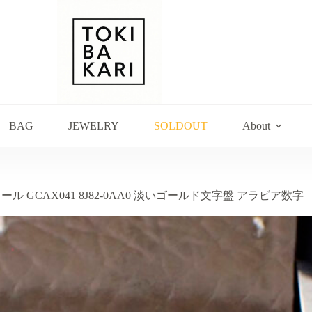
BAG
JEWELRY
SOLDOUT
About
ドール GCAX041 8J82-0AA0 淡いゴールド文字盤 アラビア数字