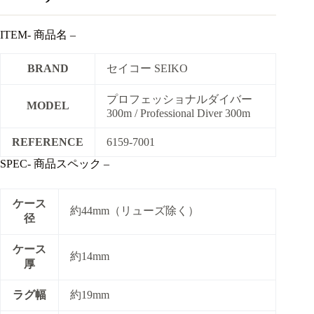
ITEM- 商品名 –
BRAND
セイコー SEIKO
プロフェッショナルダイバー
MODEL
300m / Professional Diver 300m
REFERENCE
6159-7001
SPEC- 商品スペック –
ケース
約44mm（リューズ除く）
径
ケース
約14mm
厚
ラグ幅
約19mm