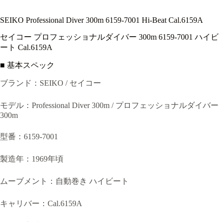
SEIKO Professional Diver 300m 6159-7001 Hi-Beat Cal.6159A
セイコー プロフェッショナルダイバー 300m 6159-7001 ハイビ
ート Cal.6159A
■ 基本スペック
ブランド：SEIKO / セイコー
モデル：Professional Diver 300m / プロフェッショナルダイバー
300m
型番：6159-7001
製造年：1969年頃
ムーブメント：自動巻き ハイビート
キャリバー：Cal.6159A