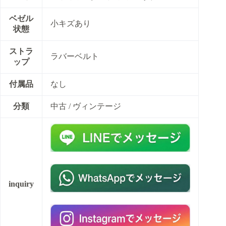
ベゼル
小キズあり
状態
ストラ
ラバーベルト
ップ
付属品
なし
分類
中古 / ヴィンテージ
inquiry