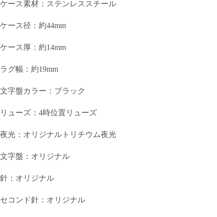
ケース素材：ステンレススチール
ケース径：約44mm
ケース厚：約14mm
ラグ幅：約19mm
文字盤カラー：ブラック
リューズ：4時位置リューズ
夜光：オリジナルトリチウム夜光
文字盤：オリジナル
針：オリジナル
セコンド針：オリジナル