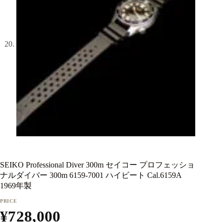
SEIKO Professional Diver 300m セイコー プロフェッショ
ナルダイバー 300m 6159-7001 ハイビート Cal.6159A
1969年製
¥
728,000