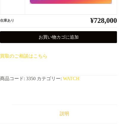
¥
728,000
在庫あり
お買い物カゴに追加
買取のご相談はこちら
商品コード:
3350
カテゴリー:
WATCH
説明